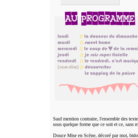
Sauf mention contraire, l'ensemble des textes
sous quelque forme que ce soit et ce, sans m
Douce Mise en Scène, décoré par moi, bido