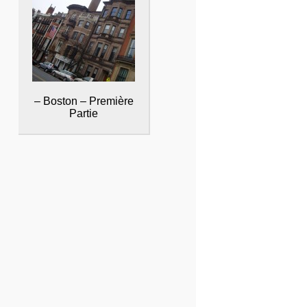
– Boston – Première
Partie