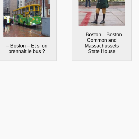
– Boston – Boston
Common and
– Boston – Et si on
Massachussets
prennait le bus ?
State House