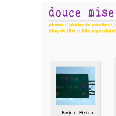
– Boston – Et si on