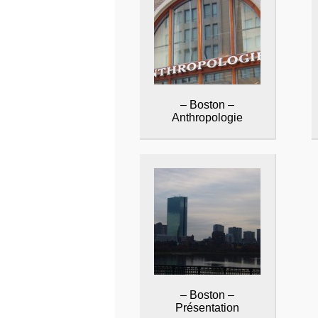
– Boston –
Anthropologie
– Boston –
Présentation