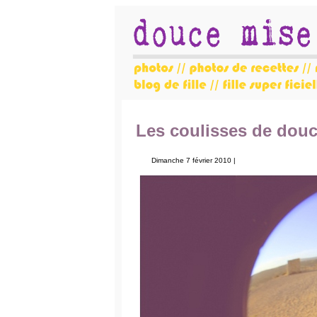
Les coulisses de dou
Dimanche 7 février 2010 |