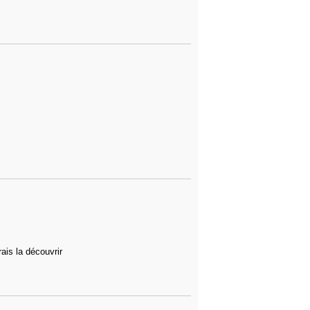
ais la découvrir