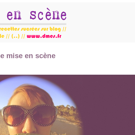
ce mise en scène