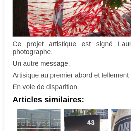
Ce projet artistique est signé Lau
photographe.
Un autre message.
Artisique au premier abord et tellement 
En voie de disparition.
Articles similaires: