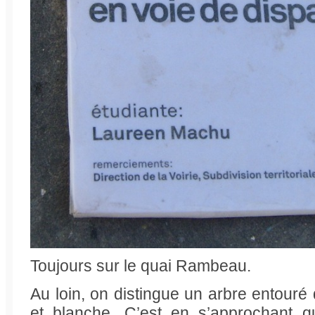
Toujours sur le quai Rambeau.
Au loin, on distingue un arbre entouré
et blanche. C’est en s’approchant qu