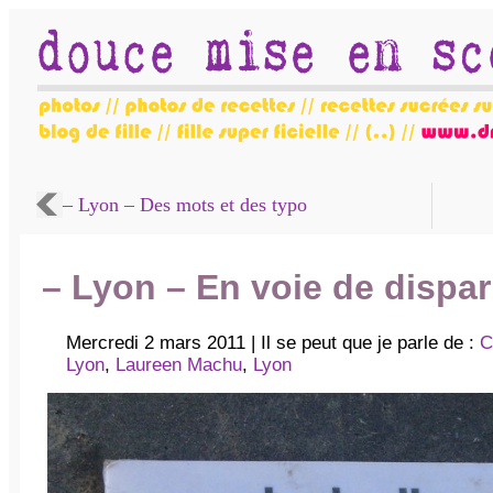
– Lyon – Des mots et des typo
– Lyon – En voie de dispar
Mercredi 2 mars 2011 | Il se peut que je parle de :
C
Lyon
,
Laureen Machu
,
Lyon