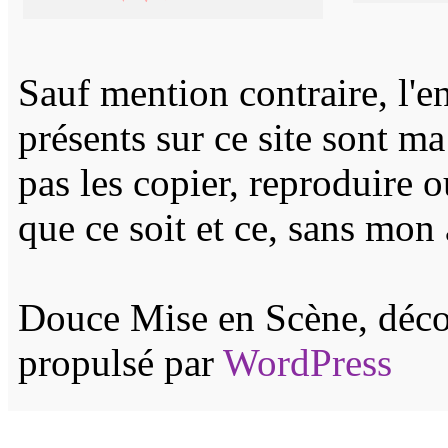
Sauf mention contraire, l'e
présents sur ce site sont m
pas les copier, reproduire 
que ce soit et ce, sans mon 
Douce Mise en Scène, décor
propulsé par
WordPress