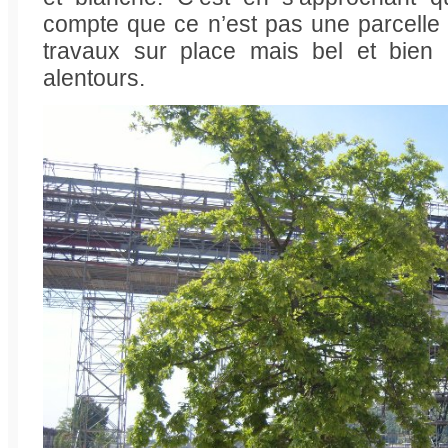
compte que ce n’est pas une parcell
travaux sur place mais bel et bien 
alentours.