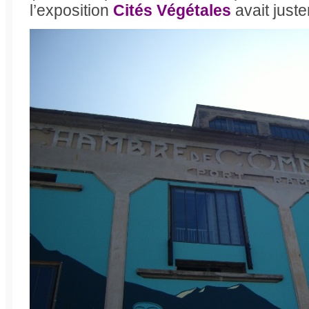
l’exposition
Cités Végétales
avait juste