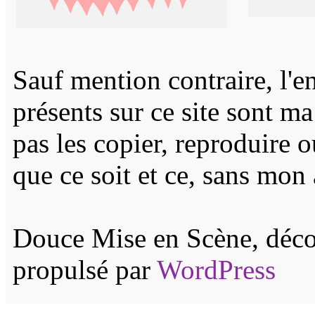
Sauf mention contraire, l'e
présents sur ce site sont m
pas les copier, reproduire 
que ce soit et ce, sans mon 
Douce Mise en Scène, décor
propulsé par
WordPress