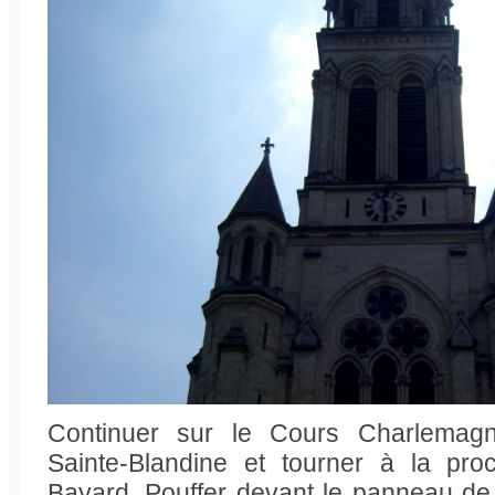
Continuer sur le Cours Charlemagne
Sainte-Blandine et tourner à la pro
Bayard. Pouffer devant le panneau de