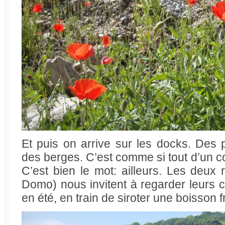
Et puis on arrive sur les docks. Des 
des berges. C’est comme si tout d’un co
C’est bien le mot: ailleurs. Les deux
Domo) nous invitent à regarder leurs ca
en été, en train de siroter une boisson f