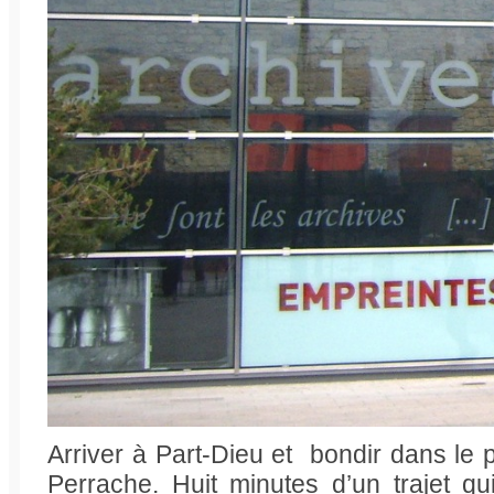
Arriver à Part-Dieu et bondir dans le p
Perrache. Huit minutes d’un trajet qu