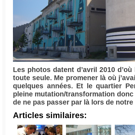
Les photos datent d’avril 2010 d’où le
toute seule. Me promener là où j’avais
quelques années. Et le quartier Pe
pleine mutation/transformation donc 
de ne pas passer par là lors de notre 
Articles similaires: