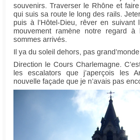
souvenirs. Traverser le Rhône et fair
qui suis sa route le long des rails. Jete
puis à l’Hôtel-Dieu, rêver en suivant 
mouvement ramène notre regard à la
sommes arrivés.
Il ya du soleil dehors, pas grand’monde
Direction le Cours Charlemagne. C’es
les escalators que j’aperçois les A
nouvelle façade que je n’avais pas enco