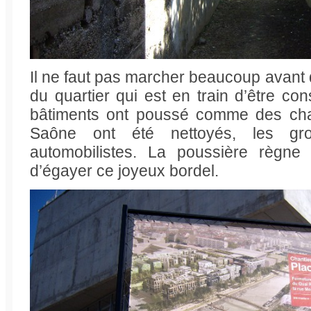
Il ne faut pas marcher beaucoup avant d
du quartier qui est en train d’être co
bâtiments ont poussé comme des cha
Saône ont été nettoyés, les gro
automobilistes. La poussière règne 
d’égayer ce joyeux bordel.