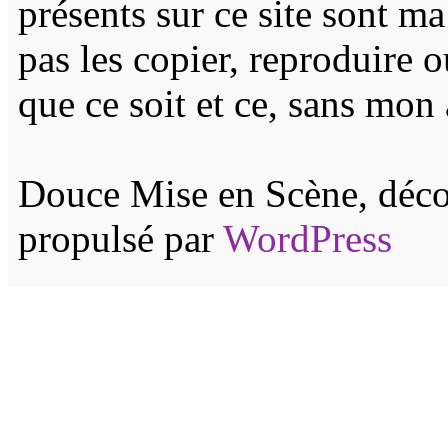
présents sur ce site sont m
pas les copier, reproduire 
que ce soit et ce, sans mon 
Douce Mise en Scène, décor
propulsé par
WordPress