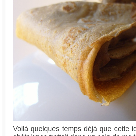
Voilà quelques temps déjà que cette idé