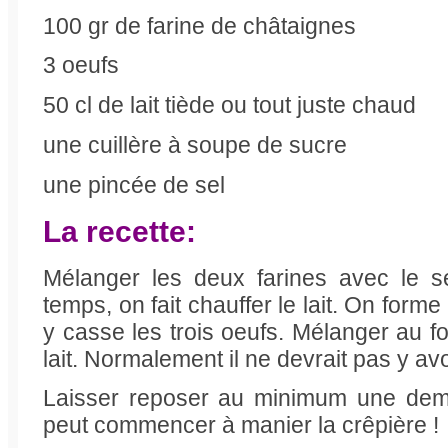
100 gr de farine de châtaignes
3 oeufs
50 cl de lait tiède ou tout juste chaud
une cuillère à soupe de sucre
une pincée de sel
La recette:
Mélanger les deux farines avec le s
temps, on fait chauffer le lait. On forme
y casse les trois oeufs. Mélanger au foue
lait. Normalement il ne devrait pas y a
Laisser reposer au minimum une demie
peut commencer à manier la crêpière !