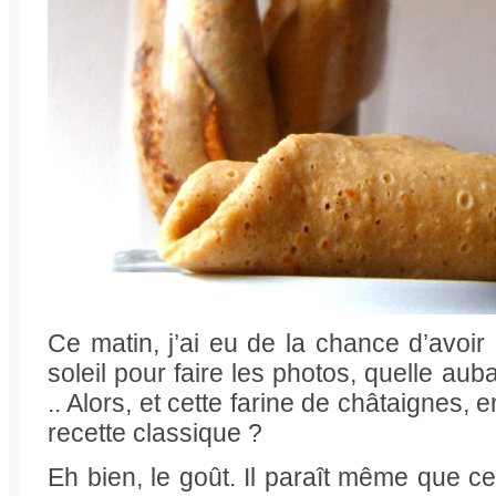
Ce matin, j’ai eu de la chance d’avoir
soleil pour faire les photos, quelle au
.. Alors, et cette farine de châtaignes, 
recette classique ?
Eh bien, le goût. Il paraît même que ce