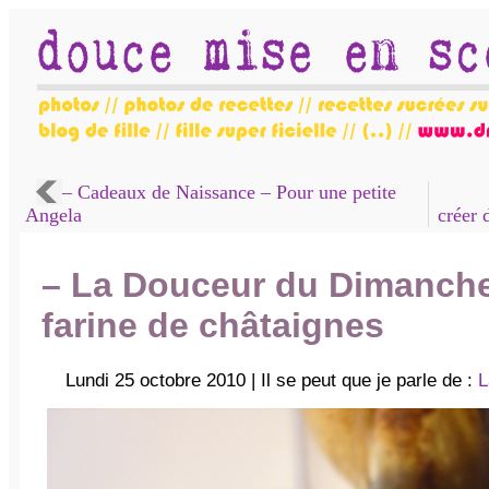
– Cadeaux de Naissance – Pour une petite
Angela
créer 
– La Douceur du Dimanche 
farine de châtaignes
Lundi 25 octobre 2010 | Il se peut que je parle de :
L