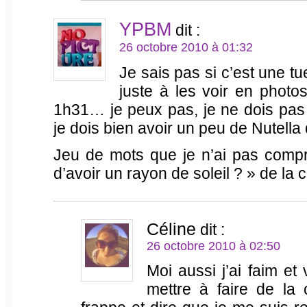
YPBM
dit :
26 octobre 2010 à 01:32
Je sais pas si c’est une tu
juste à les voir en photos
1h31… je peux pas, je ne dois pa
je dois bien avoir un peu de Nutella q
Jeu de mots que je n’ai pas compr
d’avoir un rayon de soleil ? » de la 
Céline
dit :
26 octobre 2010 à 02:50
Moi aussi j’ai faim et
mettre à faire de la 