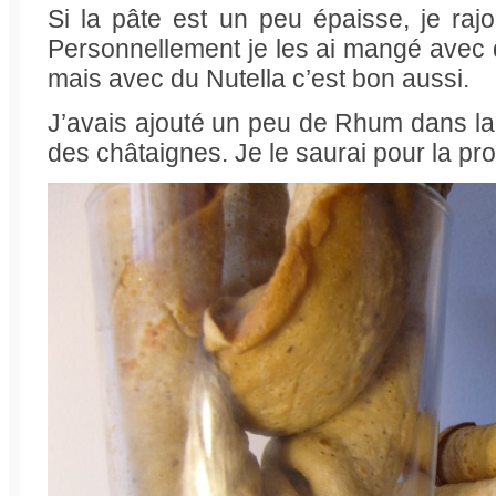
Si la pâte est un peu épaisse, je rajo
Personnellement je les ai mangé avec du
mais avec du Nutella c’est bon aussi.
J’avais ajouté un peu de Rhum dans la
des châtaignes. Je le saurai pour la proc