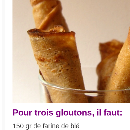
Pour trois gloutons, il faut:
150 gr de farine de blé