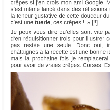
crêpes si j’en crois mon ami Google.
s’est même lancé dans des réflexions 
la teneur gustative de cette douceur 
c’est une
tuerie
, ces crêpes ! » [!!]
Je peux vous dire qu’elles sont vite pa
d’en réquisitionner trois pour illustrer c
pas restée une seule. Donc oui, in
châtaignes à la recette est une bonne i
mais la prochaine fois je remplacerai 
pour avoir de vraies crêpes. Corses. Ex