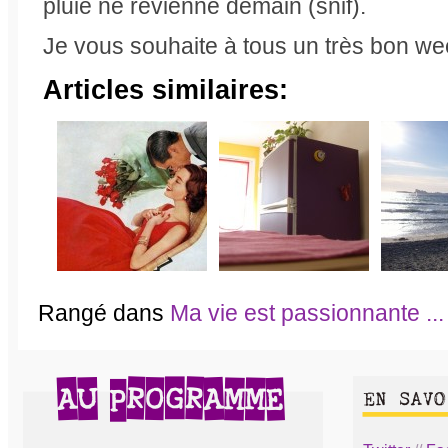
pluie ne revienne demain (snif).
Je vous souhaite à tous un très bon we
Articles similaires:
Rangé dans
Ma vie est passionnante ...