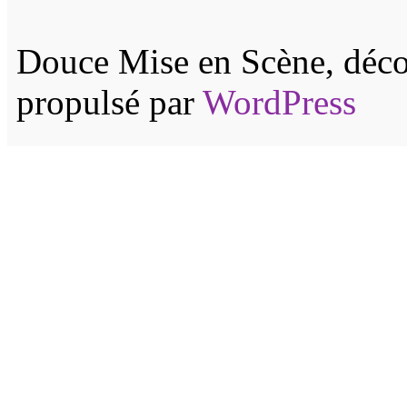
Douce Mise en Scène, décor
propulsé par
WordPress