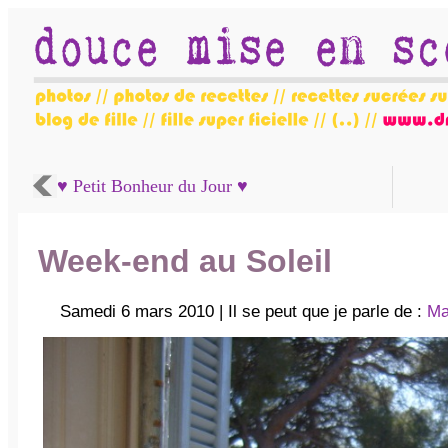
♥ Petit Bonheur du Jour ♥
Week-end au Soleil
Samedi 6 mars 2010 | Il se peut que je parle de :
Ma