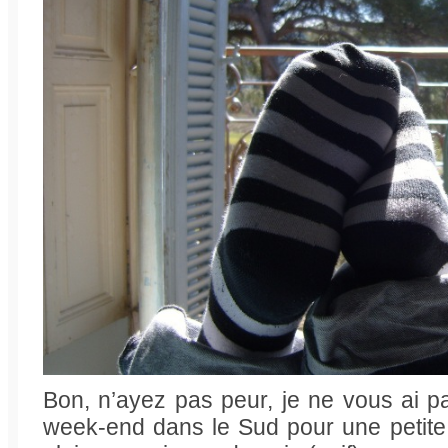
Bon, n’ayez pas peur, je ne vous ai 
week-end dans le Sud pour une petite 