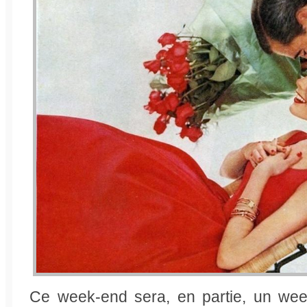
Ce week-end sera, en partie, un we