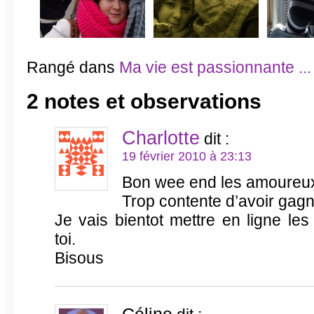
Rangé dans
Ma vie est passionnante ...
2 notes et observations
Charlotte
dit :
19 février 2010 à 23:13
Bon wee end les amoureux
Trop contente d’avoir gagné
Je vais bientot mettre en ligne les
toi.
Bisous