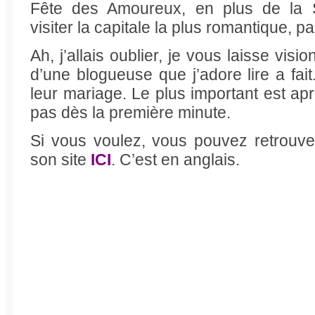
Fête des Amoureux, en plus de la Sa
visiter la capitale la plus romantique, par
Ah, j’allais oublier, je vous laisse visi
d’une blogueuse que j’adore lire a fait
leur mariage. Le plus important est 
pas dès la première minute.
Si vous voulez, vous pouvez retrouver
son site
ICI
. C’est en anglais.