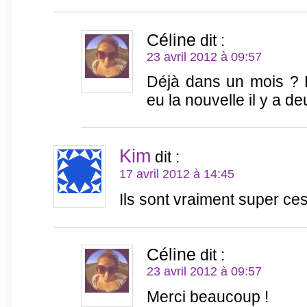
Céline
dit :
23 avril 2012 à 09:57
Déjà dans un mois ? Pf
eu la nouvelle il y a d
Kim
dit :
17 avril 2012 à 14:45
Ils sont vraiment super ce
Céline
dit :
23 avril 2012 à 09:57
Merci beaucoup !