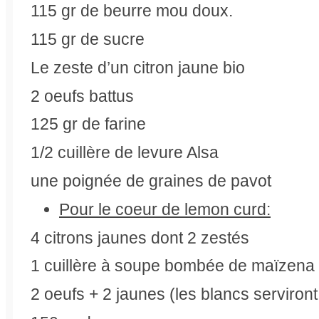
115 gr de beurre mou doux.
115 gr de sucre
Le zeste d’un citron jaune bio
2 oeufs battus
125 gr de farine
1/2 cuillère de levure Alsa
une poignée de graines de pavot
Pour le coeur de lemon curd:
4 citrons jaunes dont 2 zestés
1 cuillère à soupe bombée de maïzena
2 oeufs + 2 jaunes (les blancs serviron