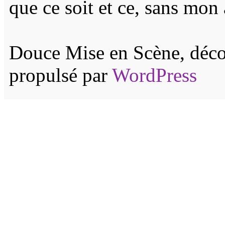
que ce soit et ce, sans mon 
Douce Mise en Scène, décor
propulsé par
WordPress