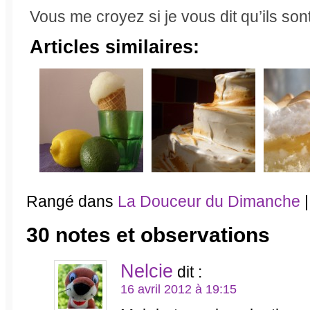
Vous me croyez si je vous dit qu’ils so
Articles similaires:
Rangé dans
La Douceur du Dimanche
|
30 notes et observations
Nelcie
dit :
16 avril 2012 à 19:15