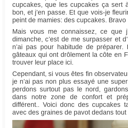
cupcakes, que les cupcakes ça sert 
bon, et j’en passe. Et que vois-je fleu
peint de mamies: des cupcakes. Bravo 
Mais vous me connaissez, ce que j
dimanche, c’est de me surpasser et d
n’ai pas pour habitude de préparer. 
gâteaux qui ont drôlement la côte en Fr
trouver leur place ici.
Cependant, si vous êtes fin observate
je n’ai pas non plus essayé une super 
perdons surtout pas le nord, gardon
dans notre zone de confort et pr
différent.. Voici donc des cupcakes t
avec des graines de pavot dedans tout