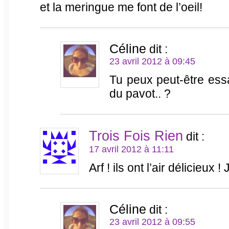
et la meringue me font de l’oeil!
Céline
dit :
23 avril 2012 à 09:45
Tu peux peut-être ess
du pavot.. ?
Trois Fois Rien
dit :
17 avril 2012 à 11:11
Arf ! ils ont l’air délicieux 
Céline
dit :
23 avril 2012 à 09:55