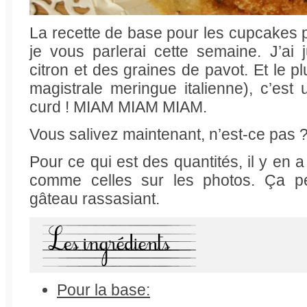
La recette de base pour les cupcakes 
je vous parlerai cette semaine. J’ai
citron et des graines de pavot. Et le p
magistrale meringue italienne), c’es
curd ! MIAM MIAM MIAM.
Vous salivez maintenant, n’est-ce pas 
Pour ce qui est des quantités, il y en a
comme celles sur les photos. Ça pe
gâteau rassasiant.
Pour la base: