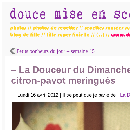
Petits bonheurs du jour – semaine 15
– La Douceur du Dimanch
citron-pavot meringués
Lundi 16 avril 2012 | Il se peut que je parle de :
La 