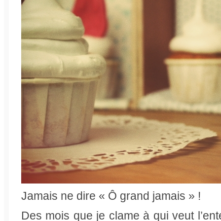
Jamais ne dire « Ô grand jamais » !
Des mois que je clame à qui veut l’ent