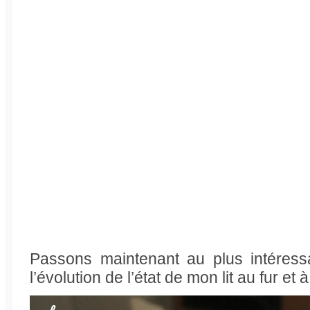
Passons maintenant au plus intéress
l’évolution de l’état de mon lit au fur et