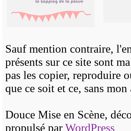
Sauf mention contraire, l'e
présents sur ce site sont m
pas les copier, reproduire 
que ce soit et ce, sans mon 
Douce Mise en Scène, décor
propulsé par
WordPress