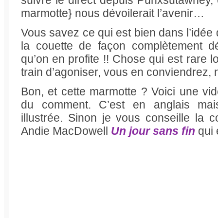
suivre le direct depuis Punxsutawney, 
marmotte} nous dévoilerait l’avenir…
Vous savez ce qui est bien dans l’idée
la couette de façon complètement dé
qu’on en profite !! Chose qui est rare 
train d’agoniser, vous en conviendrez, 
Bon, et cette marmotte ? Voici une vid
du comment. C’est en anglais mai
illustrée. Sinon je vous conseille la 
Andie MacDowell
Un jour sans fin
qui 