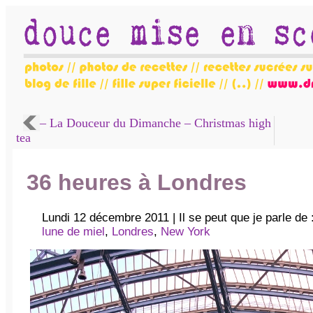
– La Douceur du Dimanche – Christmas high
tea
36 heures à Londres
Lundi 12 décembre 2011 | Il se peut que je parle de 
lune de miel
,
Londres
,
New York