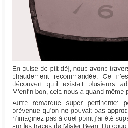
En guise de ptit déj, nous avons traver
chaudement recommandée. Ce n’est
découvert qu’il existait plusieurs a
M’enfin bon, cela nous a quand même p
Autre remarque super pertinente: 
prévenue qu’on ne pouvait pas approc
n’imaginez pas à quel point j’ai été su
sur les traces de Mister Bean. Du coup