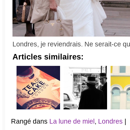
Londres, je reviendrais. Ne serait-ce que p
Articles similaires:
Rangé dans
La lune de miel
,
Londres
|