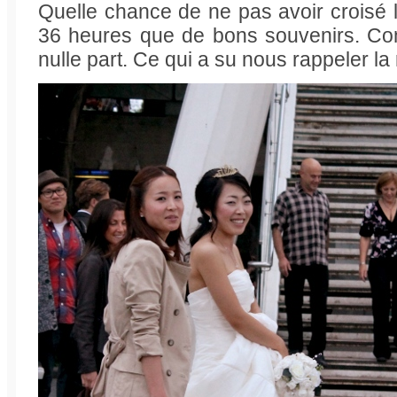
Quelle chance de ne pas avoir croisé l
36 heures que de bons souvenirs. Co
nulle part. Ce qui a su nous rappeler la