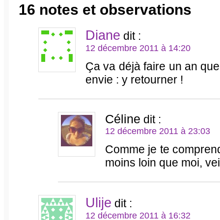
16 notes et observations
Diane
dit :
12 décembre 2011 à 14:20
Ça va déjà faire un an que j
envie : y retourner !
Céline
dit :
12 décembre 2011 à 23:03
Comme je te comprends
moins loin que moi, ve
Ulije
dit :
12 décembre 2011 à 16:32