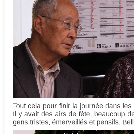
Tout cela pour finir la journée dans le
Il y avait des airs de fête, beaucoup d
gens tristes, émerveillés et pensifs. Bel