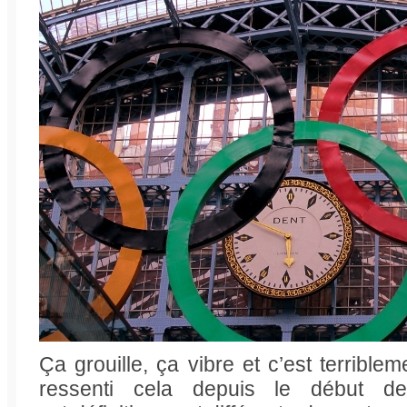
Ça grouille, ça vibre et c’est terrible
ressenti cela depuis le début d