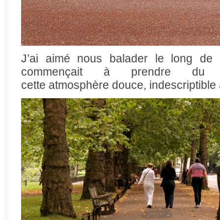
J’ai aimé nous balader le long de 
commençait à prendre du t
cette atmosphère douce, indescriptible