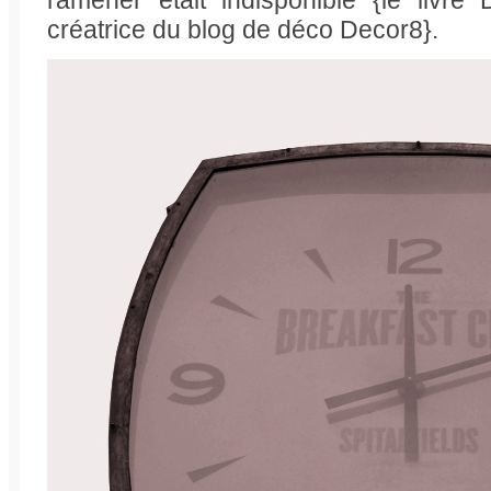
créatrice du blog de déco Decor8}.