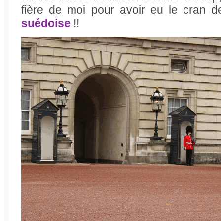
fière de moi pour avoir eu le cran 
suédoise
!!