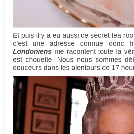
Et puis il y a eu aussi ce secret tea r
c’est une adresse connue donc hy
Londoniens
me racontent toute la véri
est chouette. Nous nous sommes dél
douceurs dans les alentours de 17 heu