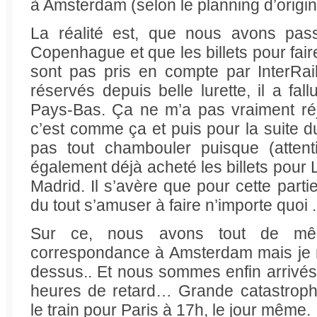
à Amsterdam (selon le planning d’origin
La réalité est, que nous avons pas
Copenhague et que les billets pour faire
sont pas pris en compte par InterRa
réservés depuis belle lurette, il a fal
Pays-Bas. Ça ne m’a pas vraiment ré
c’est comme ça et puis pour la suite
pas tout chambouler puisque (attent
également déjà acheté les billets pour
Madrid. Il s’avère que pour cette partie
du tout s’amuser à faire n’importe quoi .
Sur ce, nous avons tout de mê
correspondance à Amsterdam mais je n’
dessus.. Et nous sommes enfin arrivés 
heures de retard… Grande catastroph
le train pour Paris à 17h, le jour même.