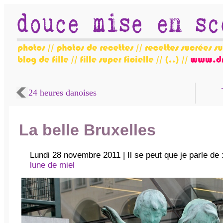
24 heures danoises
La belle Bruxelles
Lundi 28 novembre 2011 | Il se peut que je parle de 
lune de miel