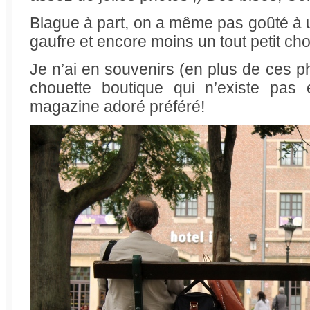
Blague à part, on a même pas goûté à u
gaufre et encore moins un tout petit choc
Je n’ai en souvenirs (en plus de ces ph
chouette boutique qui n’existe pas
magazine adoré préféré!