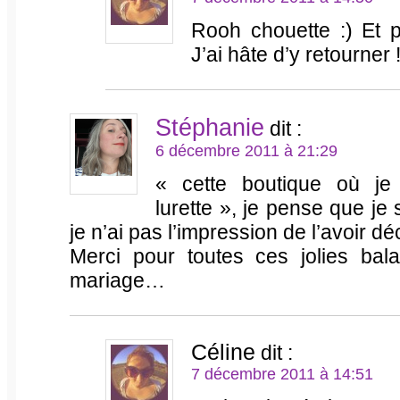
Rooh chouette :) Et p
J’ai hâte d’y retourner !
Stéphanie
dit :
6 décembre 2011 à 21:29
« cette boutique où je 
lurette », je pense que je
je n’ai pas l’impression de l’avoir d
Merci pour toutes ces jolies bal
mariage…
Céline
dit :
7 décembre 2011 à 14:51