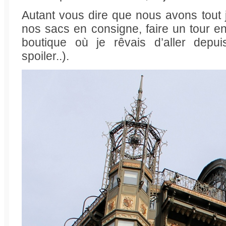
Autant vous dire que nous avons tout 
nos sacs en consigne, faire un tour en 
boutique où je rêvais d’aller depui
spoiler..).