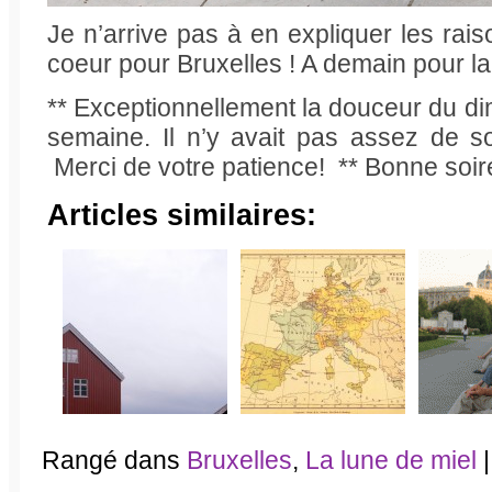
Je n’arrive pas à en expliquer les rai
coeur pour Bruxelles ! A demain pour la 
** Exceptionnellement la douceur du d
semaine. Il n’y avait pas assez de sol
Merci de votre patience! ** Bonne soir
Articles similaires:
Rangé dans
Bruxelles
,
La lune de miel
|