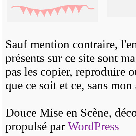
Sauf mention contraire, l'e
présents sur ce site sont m
pas les copier, reproduire 
que ce soit et ce, sans mon 
Douce Mise en Scène, décor
propulsé par
WordPress