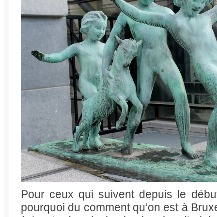
Pour ceux qui suivent depuis le début
pourquoi du comment qu’on est à Bruxel