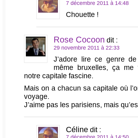
7 décembre 2011 à 14:48
Chouette !
Rose Cocoon
dit :
29 novembre 2011 à 22:33
J’adore lire ce genre de
même bruxelles, ça me f
notre capitale fascine.
Mais on a chacun sa capitale où l’o
voyage.
J’aime pas les parisiens, mais qu’es
Céline
dit :
7 décembre 2011 à 14:50