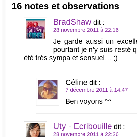
16 notes et observations
BradShaw
dit :
28 novembre 2011 à 22:16
Je garde aussi un excell
pourtant je n’y suis resté
été très sympa et sensuel… ;)
Céline
dit :
7 décembre 2011 à 14:47
Ben voyons ^^
Uty - Ecribouille
dit :
28 novembre 2011 à 22:26