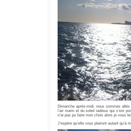
Dimanche après-midi, nous sommes allés n
l’air marin et du soleil radieux qui s’est p
n’ai pas pu faire mon choix alors je vous l
J’espère qu’elle vous plairont autant qu’à m