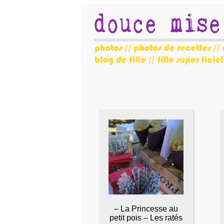
– La Princesse au
petit pois – Les ratés