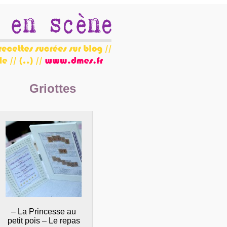
Griottes
– La Princesse au
petit pois – Le repas