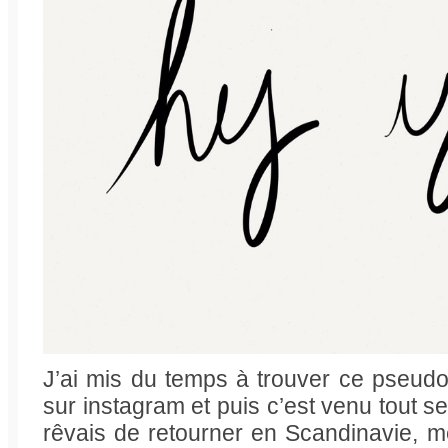
J’ai mis du temps à trouver ce pseudo 
sur instagram et puis c’est venu tout 
rêvais de retourner en Scandinavie, 