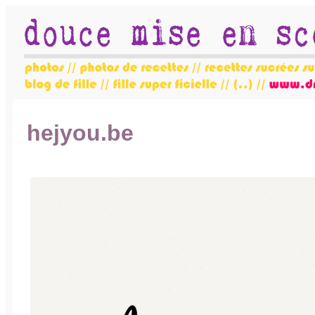
hejyou.be