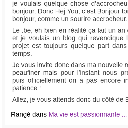
je voulais quelque chose d’accrocheu
bonjour. Donc Hej You, c’est Bonjour to
bonjour, comme un sourire accrocheur.
Le .be, eh bien en réalité ça fait un a
et je voulais un blog qui revendique l
projet est toujours quelque part dan
temps.
Je vous invite donc dans ma nouvelle m
peaufiner mais pour l’instant nous pré
puis officiellement on a pas encore 
patience !
Allez, je vous attends donc du côté de
Rangé dans
Ma vie est passionnante ...