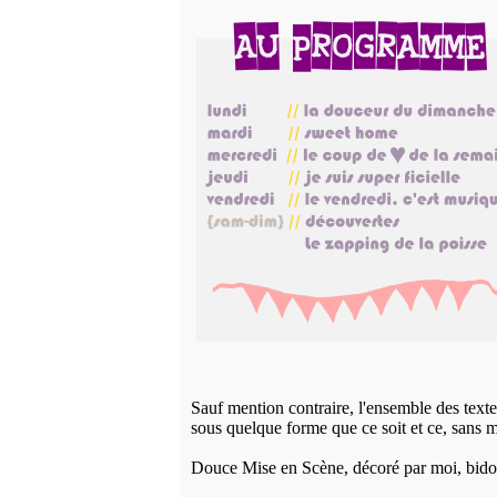
Sauf mention contraire, l'ensemble des textes
sous quelque forme que ce soit et ce, sans m
Douce Mise en Scène, décoré par moi, bido