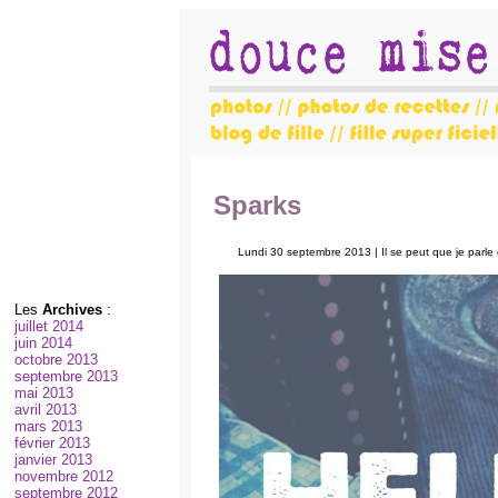
Sparks
Lundi 30 septembre 2013 | Il se peut que je parle
Les
Archives
:
juillet 2014
juin 2014
octobre 2013
septembre 2013
mai 2013
avril 2013
mars 2013
février 2013
janvier 2013
novembre 2012
septembre 2012