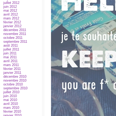
juillet 2012
juin 2012
mai 2012
avril 2012
mars 2012
février 2012
janvier 2012
décembre 2011
novembre 2011
octobre 2011
septembre 2011
août 2011
juillet 2011
juin 2011
mai 2011
avril 2011
mars 2011
février 2011
janvier 2011
décembre 2010
novembre 2010
octobre 2010
septembre 2010
juillet 2010
juin 2010
mai 2010
avril 2010
mars 2010
février 2010
janvier 2010