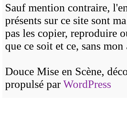
Sauf mention contraire, l'e
présents sur ce site sont m
pas les copier, reproduire 
que ce soit et ce, sans mon 
Douce Mise en Scène, décor
propulsé par
WordPress