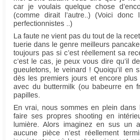
car je voulais quelque chose d’enc
(comme dirait l’autre..) (Voici donc
perfectionnistes ..)
La faute ne vient pas du tout de la rec
tuerie dans le genre meilleurs pancakes
toujours pas si c’est réellement sa rec
c’est le cas, je peux vous dire qu’il d
gueuletons, le veinard ! Quoiqu’il en so
dès les premiers jours et encore plus 
avec du buttermilk (ou babeurre en f
papilles.
En vrai, nous sommes en plein dans la 
faire ses propres shooting en intér
lumière. Alors imaginez en sus un 
aucune pièce n’est réellement termi