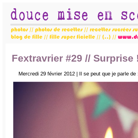
Fextravrier #29 // Surprise 
Mercredi 29 février 2012 | Il se peut que je parle de