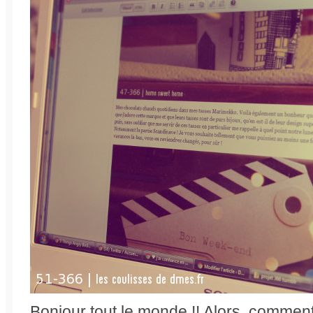
Bonjour tout le monde !! Alors, commen