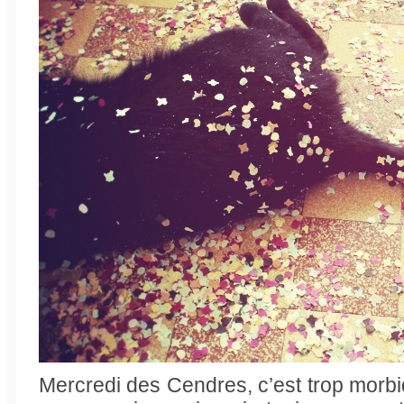
Mercredi des Cendres, c’est trop morbi