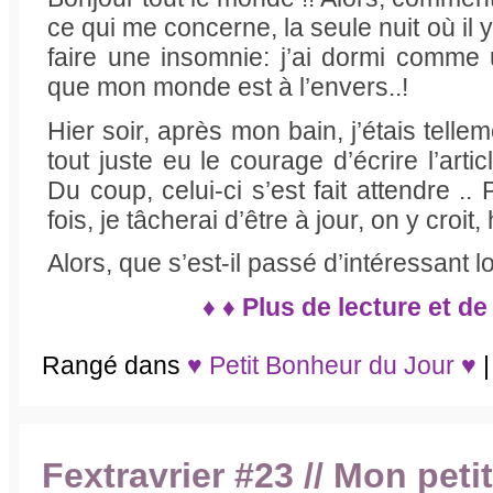
ce qui me concerne, la seule nuit où il y
faire une insomnie: j’ai dormi comme 
que mon monde est à l’envers..!
Hier soir, après mon bain, j’étais tellem
tout juste eu le courage d’écrire l’art
Du coup, celui-ci s’est fait attendre .
fois, je tâcherai d’être à jour, on y croit, 
Alors, que s’est-il passé d’intéressant 
♦ ♦ Plus de lecture et de
Rangé dans
♥ Petit Bonheur du Jour ♥
|
Fextravrier #23 // Mon peti