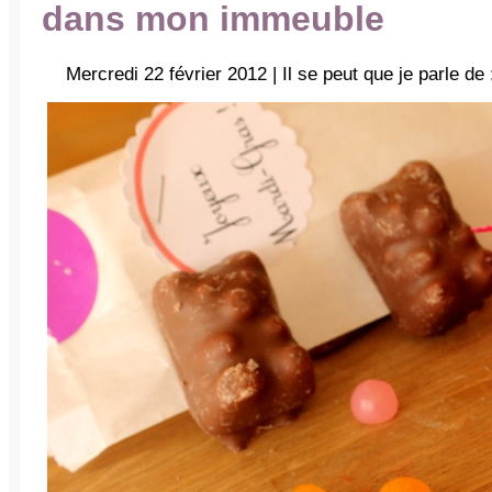
dans mon immeuble
Mercredi 22 février 2012 | Il se peut que je parle de