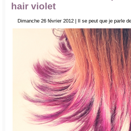
hair violet
Dimanche 26 février 2012 | Il se peut que je parle d