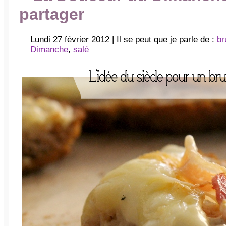
partager
Lundi 27 février 2012 | Il se peut que je parle de :
br
Dimanche
,
salé