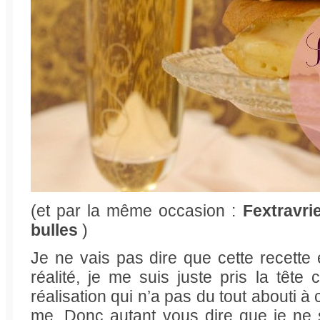
(et par la même occasion :
Fextravri
bulles
)
Je ne vais pas dire que cette recette
réalité, je me suis juste pris la tête
réalisation qui n’a pas du tout abouti à 
me. Donc autant vous dire que je ne s