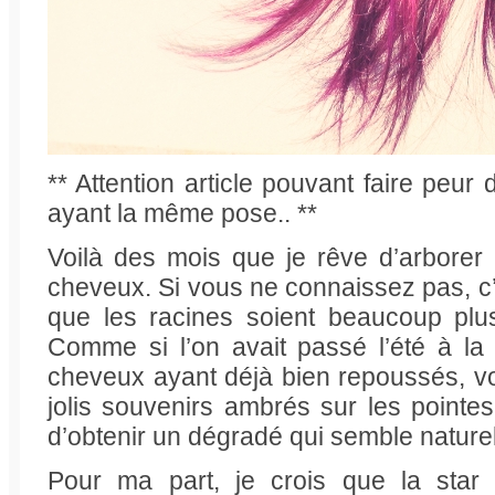
** Attention article pouvant faire peu
ayant la même pose.. **
Voilà des mois que je rêve d’arborer
cheveux. Si vous ne connaissez pas, c’
que les racines soient beaucoup plu
Comme si l’on avait passé l’été à la 
cheveux ayant déjà bien repoussés, v
jolis souvenirs ambrés sur les pointes 
d’obtenir un dégradé qui semble naturel 
Pour ma part, je crois que la star 