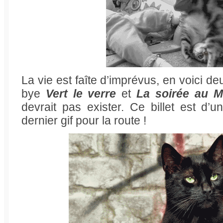
La vie est faîte d’imprévus, en voici d
bye
Vert le verre
et
La soirée au M
devrait pas exister. Ce billet est d’u
dernier gif pour la route !