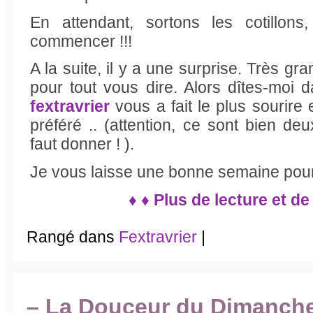
En attendant, sortons les cotillons,
commencer !!!
A la suite, il y a une surprise. Très gra
pour tout vous dire. Alors dîtes-moi
fextravrier
vous a fait le plus sourire
préféré .. (attention, ce sont bien deu
faut donner ! ).
Je vous laisse une bonne semaine pour 
♦ ♦ Plus de lecture et de
Rangé dans
Fextravrier
|
– La Douceur du Dimanche 