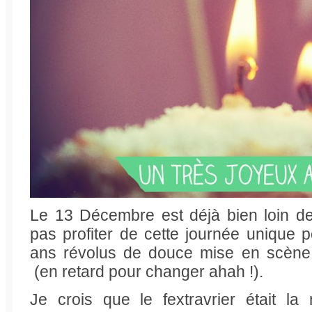
Le 13 Décembre est déjà bien loin de
pas profiter de cette journée unique p
ans révolus de douce mise en scène ?
(en retard pour changer ahah !).
Je crois que le fextravrier était la