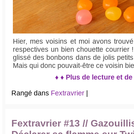
Hier, mes voisins et moi avons trouvé
respectives un bien chouette courrier !
glissé des bonbons dans de jolis petits
Mais qui donc pouvait-être ce voisin bie
♦ ♦ Plus de lecture et de
Rangé dans
Fextravrier
|
Fextravrier #13 // Gazouilli