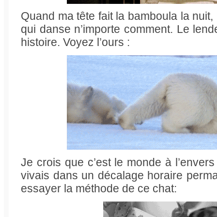
Quand ma tête fait la bamboula la nuit
qui danse n’importe comment. Le lende
histoire. Voyez l’ours :
Je crois que c’est le monde à l’enver
vivais dans un décalage horaire perma
essayer la méthode de ce chat: