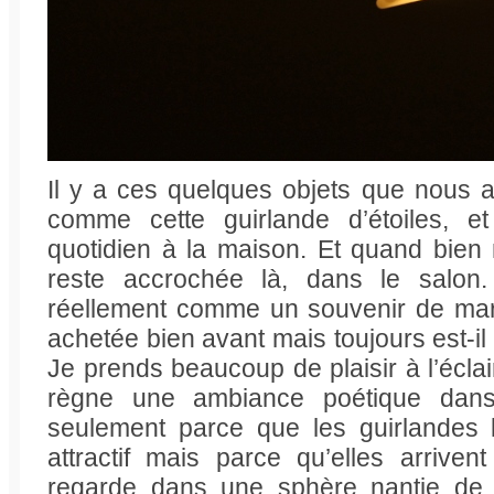
Il y a ces quelques objets que nous
comme cette guirlande d’étoiles, et
quotidien à la maison. Et quand bien
reste accrochée là, dans le salon
réellement comme un souvenir de mar
achetée bien avant mais toujours est-il
Je prends beaucoup de plaisir à l’éclai
règne une ambiance poétique dans
seulement parce que les guirlandes 
attractif mais parce qu’elles arrive
regarde dans une sphère nantie de r