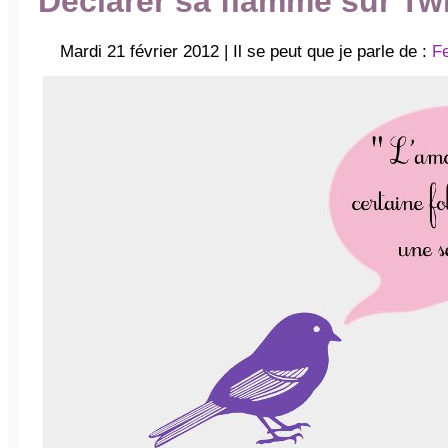
Déclarer sa flamme sur Twi
Mardi 21 février 2012 | Il se peut que je parle de :
Fe